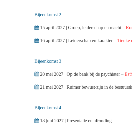
Bijeenkomst 2
15 april 2027 | Groep, leiderschap en macht –
Roe
16 april 2027 | Leiderschap en karakter –
Tienke 
Bijeenkomst 3
20 mei 2027 | Op de bank bij de psychiater –
Est
21 mei 2027 | Ruimer bewust-zijn in de bestuur
Bijeenkomst 4
18 juni 2027 | Presentatie en afronding