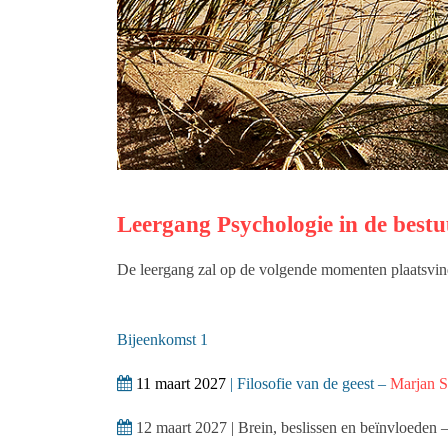
Leergang Psychologie in de best
De leergang zal op de volgende momenten plaatsvin
Bijeenkomst 1
11 maart 2027
| Filosofie van de geest –
Marjan S
12 maart 2027 | Brein, beslissen en beïnvloeden 