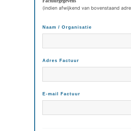
Factuurgegevens
(indien afwijkend van bovenstaand adre
Naam / Organisatie
Adres Factuur
E-mail Factuur