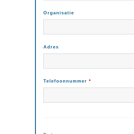
Organisatie
Adres
Telefoonnummer
*