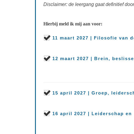
Disclaimer: de leergang gaat definitief do
Hierbij meld ik mij aan voor:
11 maart 2027 | Filosofie van 
12 maart 2027 | Brein, besliss
15 april 2027 | Groep, leiders
16 april 2027 | Leiderschap en