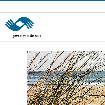
Ga naar inhoud