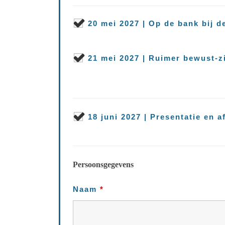
20 mei 2027 | Op de bank bij 
21 mei 2027 | Ruimer bewust-zi
18 juni 2027 | Presentatie en 
Persoonsgegevens
Naam
*