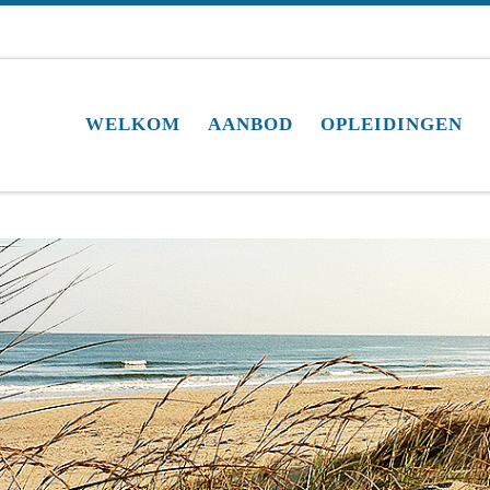
WELKOM
AANBOD
OPLEIDINGEN