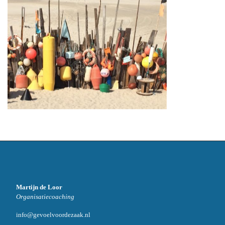
Martijn de Loor
Organisatiecoaching
info@gevoelvoordezaak.nl