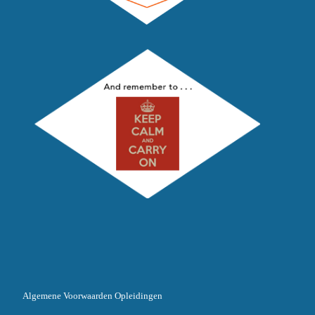
Algemene Voorwaarden Opleidingen