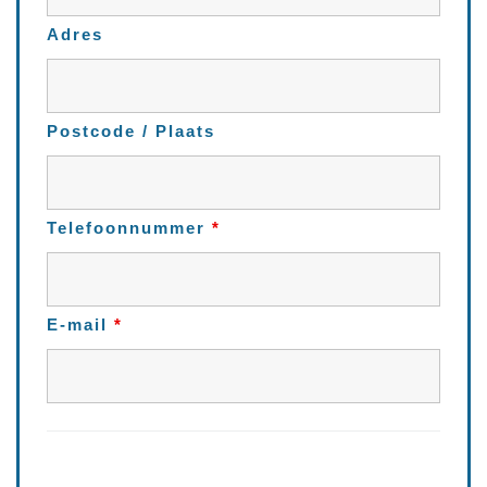
Adres
Postcode / Plaats
Telefoonnummer
*
E-mail
*