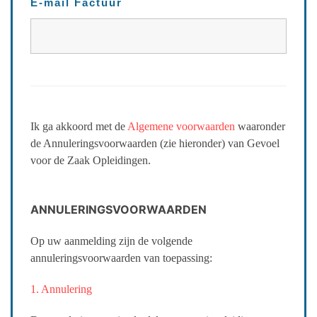
E-mail Factuur
Ik ga akkoord met de
Algemene voorwaarden
waaronder
de Annuleringsvoorwaarden (zie hieronder) van Gevoel
voor de Zaak Opleidingen.
ANNULERINGSVOORWAARDEN
Op uw aanmelding zijn de volgende
annuleringsvoorwaarden van toepassing:
1. Annulering