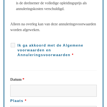
is de deelnemer de volledige opleidingsprijs als
annuleringskosten verschuldigd.
Alleen na overleg kan van deze annuleringsvoorwaarden
worden afgeweken.
Ik ga akkoord met de Algemene
voorwaarden en
Annuleringsvoorwaarden
*
Datum
*
Plaats
*