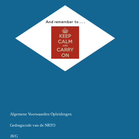
Algemene Voorwaarden Opleidingen
Gedragscode van de NRTO
AVG