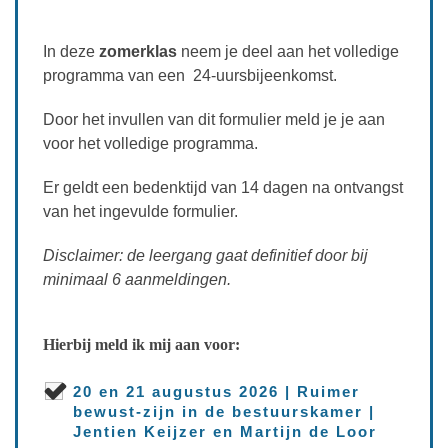
In deze
zomerklas
neem je deel aan het volledige
programma van een 24-uursbijeenkomst.
Door het invullen van dit formulier meld je je aan
voor het volledige programma.
Er geldt een bedenktijd van 14 dagen na ontvangst
van het ingevulde formulier.
Disclaimer: de leergang gaat definitief door bij
minimaal 6 aanmeldingen.
Hierbij meld ik mij aan voor:
20 en 21 augustus 2026 | Ruimer
bewust-zijn in de bestuurskamer |
Jentien Keijzer en Martijn de Loor