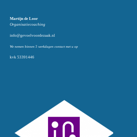
Martijn de Loor
Organisatiecoaching
info@gevoelvoordezaak.nl
We nemen binnen 5 werkdagen contact met u op
kvk 53391446