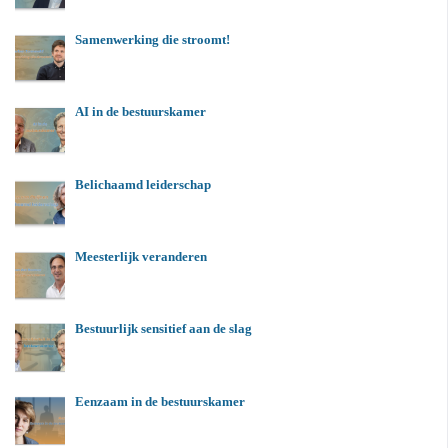
Samenwerking die stroomt!
AI in de bestuurskamer
Belichaamd leiderschap
Meesterlijk veranderen
Bestuurlijk sensitief aan de slag
Eenzaam in de bestuurskamer