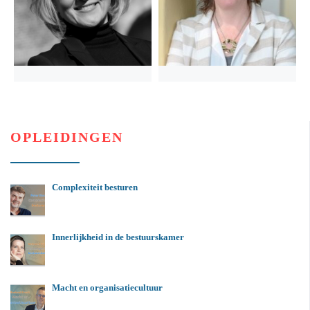
OPLEIDINGEN
Complexiteit besturen
Innerlijkheid in de bestuurskamer
Macht en organisatiecultuur