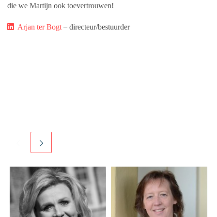
die we Martijn ook toevertrouwen!
Arjan ter Bogt
– directeur/bestuurder