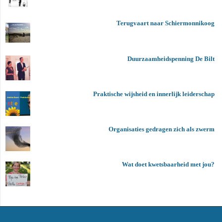
Terugvaart naar Schiermonnikoog
Duurzaamheidspenning De Bilt
Praktische wijsheid en innerlijk leiderschap
Organisaties gedragen zich als zwerm
Wat doet kwetsbaarheid met jou?